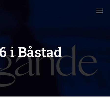
6 i Båstad