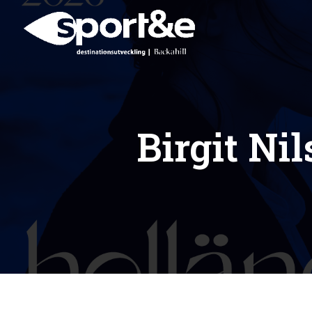
Birgit Ni