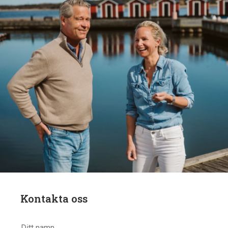
Kontakta oss