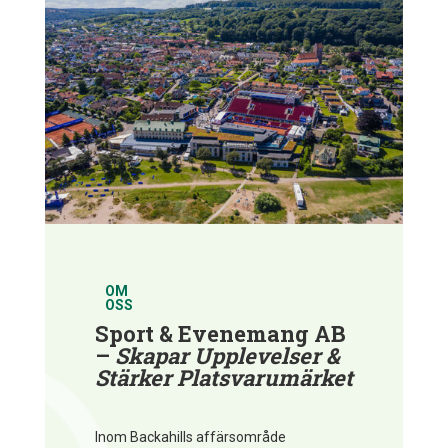
OM
OSS
Sport & Evenemang AB
–
Skapar Upplevelser &
Stärker Platsvarumärket
Inom Backahills affärsområde