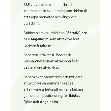
S&E värvar större nationella och
internationella evenemang som bidrar till
att skapa mervärde och långsiktig
utveckling.
Stärker platsvarumärkena
Båstad/Bjäre
och Ängelholm
som attraktiva året-
runt-destinationer.
Generera intäkter till Backahills
verksamheter inom affärsområdet
destinationsutveckling.
Genom ökad samverkan och tydligare
struktur för samarbeten skapas
effektivare arbetssätt och en starkare
gemensam positionering för
Båstad,
Bjäre och Ängelholm.