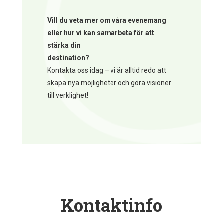
Vill du veta mer om våra evenemang
eller hur vi kan samarbeta för att
stärka din
destination?
Kontakta oss idag – vi är alltid redo att
skapa nya möjligheter och göra visioner
till verklighet!
Kontaktinfo