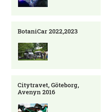
BotaniCar 2022,2023
Citytravet, Göteborg,
Avenyn 2016