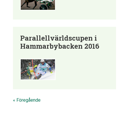
Parallellvärldscupen i
Hammarbybacken 2016
« Föregående