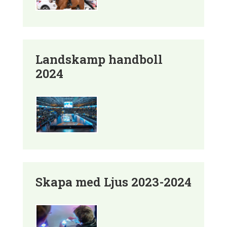
Landskamp handboll
2024
Skapa med Ljus 2023-2024