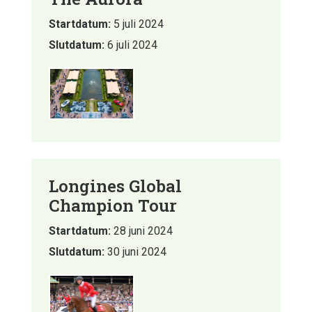
Startdatum:
5 juli 2024
Slutdatum:
6 juli 2024
Longines Global
Champion Tour
Startdatum:
28 juni 2024
Slutdatum:
30 juni 2024